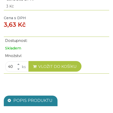
3 Kč
Cena s DPH
3,63 Kč
Dostupnost:
Skladem
Množství:
VLOŽIT DO KOŠÍKU
ks
POPIS PRODUKTU