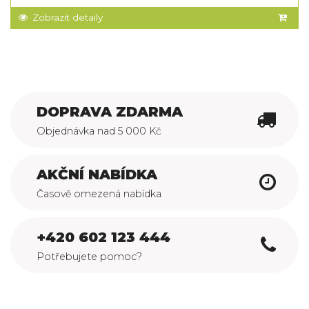
Zobrazit detaily
DOPRAVA ZDARMA
Objednávka nad 5 000 Kč
AKČNÍ NABÍDKA
Časově omezená nabídka
+420 602 123 444
Potřebujete pomoc?