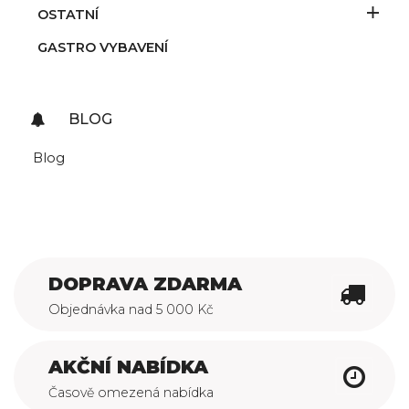
OSTATNÍ
GASTRO VYBAVENÍ
BLOG
Blog
DOPRAVA ZDARMA
Objednávka nad 5 000 Kč
AKČNÍ NABÍDKA
Časově omezená nabídka