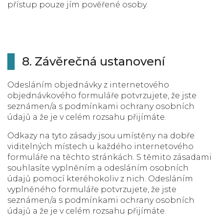
přístup pouze jím pověřené osoby.
8. Závěrečná ustanovení
Odesláním objednávky z internetového
objednávkového formuláře potvrzujete, že jste
seznámen/a s podmínkami ochrany osobních
údajů a že je v celém rozsahu přijímáte.
Odkazy na tyto zásady jsou umístěny na dobře
viditelných místech u každého internetového
formuláře na těchto stránkách. S těmito zásadami
souhlasíte vyplněním a odesláním osobních
údajů pomocí kteréhokoliv z nich. Odesláním
vyplněného formuláře potvrzujete, že jste
seznámen/a s podmínkami ochrany osobních
údajů a že je v celém rozsahu přijímáte.