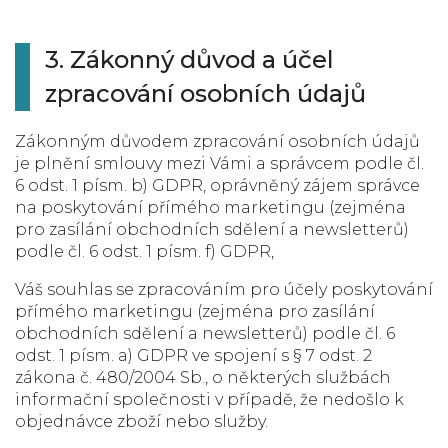
3. Zákonný důvod a účel
zpracování osobních údajů
Zákonným důvodem zpracování osobních údajů
je plnění smlouvy mezi Vámi a správcem podle čl.
6 odst. 1 písm. b) GDPR, oprávněný zájem správce
na poskytování přímého marketingu (zejména
pro zasílání obchodních sdělení a newsletterů)
podle čl. 6 odst. 1 písm. f) GDPR,
Váš souhlas se zpracováním pro účely poskytování
přímého marketingu (zejména pro zasílání
obchodních sdělení a newsletterů) podle čl. 6
odst. 1 písm. a) GDPR ve spojení s § 7 odst. 2
zákona č. 480/2004 Sb., o některých službách
informační společnosti v případě, že nedošlo k
objednávce zboží nebo služby.