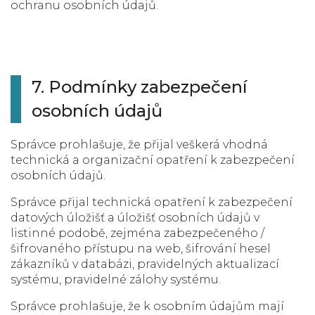
ochranu osobních údajů.
7. Podmínky zabezpečení
osobních údajů
Správce prohlašuje, že přijal veškerá vhodná
technická a organizační opatření k zabezpečení
osobních údajů.
Správce přijal technická opatření k zabezpečení
datových úložišť a úložišť osobních údajů v
listinné podobě, zejména zabezpečeného /
šifrovaného přístupu na web, šifrování hesel
zákazníků v databázi, pravidelných aktualizací
systému, pravidelné zálohy systému.
Správce prohlašuje, že k osobním údajům mají