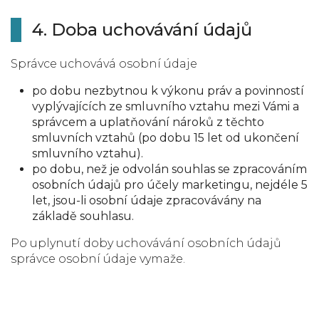
4. Doba uchovávání údajů
Správce uchovává osobní údaje
po dobu nezbytnou k výkonu práv a povinností
vyplývajících ze smluvního vztahu mezi Vámi a
správcem a uplatňování nároků z těchto
smluvních vztahů (po dobu 15 let od ukončení
smluvního vztahu).
po dobu, než je odvolán souhlas se zpracováním
osobních údajů pro účely marketingu, nejdéle 5
let, jsou-li osobní údaje zpracovávány na
základě souhlasu.
Po uplynutí doby uchovávání osobních údajů
správce osobní údaje vymaže.