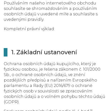
Používáním našeho internetového obchodu
souhlasíte se shromažďováním a používáním
osobních údajů v uvedené míře a souhlasíte s
uvedenými pravidly.
Kompletní právní výklad:
1. Základní ustanovení
Ochrana osobních údajů kupujícího, který je
fyzickou osobou, je řešena zákonem č. 101/2000
Sb., o ochraně osobních údajů, ve znění
pozdějších předpisů a nařízením Evropského
parlamentu a Rady (EU) 2016/679 o ochraně
fyzických osob v souvislosti se zpracováním
osobních údajů a o volném pohybu těchto údajů
(GDPR).