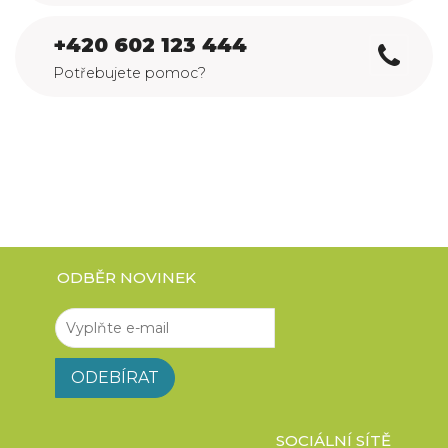
+420 602 123 444
Potřebujete pomoc?
ODBĚR NOVINEK
SOCIÁLNÍ SÍTĚ