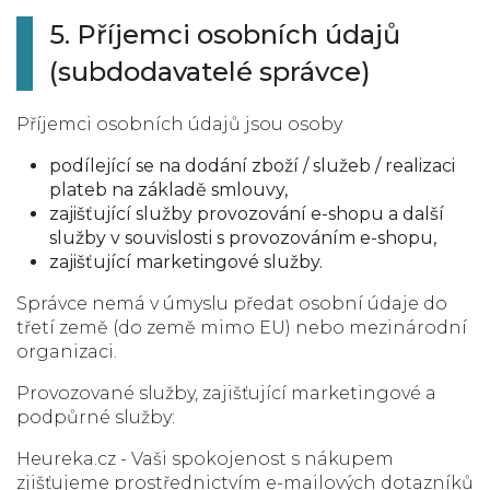
5. Příjemci osobních údajů
(subdodavatelé správce)
Příjemci osobních údajů jsou osoby
podílející se na dodání zboží / služeb / realizaci
plateb na základě smlouvy,
zajišťující služby provozování e-shopu a další
služby v souvislosti s provozováním e-shopu,
zajišťující marketingové služby.
Správce nemá v úmyslu předat osobní údaje do
třetí země (do země mimo EU) nebo mezinárodní
organizaci.
Provozované služby, zajišťující marketingové a
podpůrné služby:
Heureka.cz - Vaši spokojenost s nákupem
zjišťujeme prostřednictvím e-mailových dotazníků