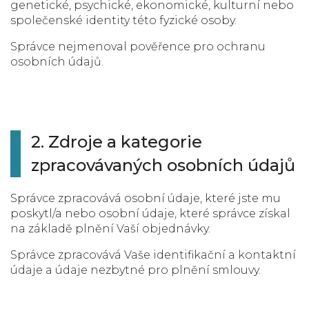
genetické, psychické, ekonomické, kulturní nebo
společenské identity této fyzické osoby.
Správce nejmenoval pověřence pro ochranu
osobních údajů.
2. Zdroje a kategorie
zpracovávaných osobních údajů
Správce zpracovává osobní údaje, které jste mu
poskytl/a nebo osobní údaje, které správce získal
na základě plnění Vaší objednávky.
Správce zpracovává Vaše identifikační a kontaktní
údaje a údaje nezbytné pro plnění smlouvy.