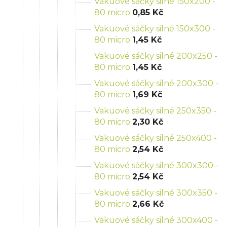
Vakuové sáčky silné 150x200 -
80 micro
0,85 Kč
Vakuové sáčky silné 150x300 -
80 micro
1,45 Kč
Vakuové sáčky silné 200x250 -
80 micro
1,45 Kč
Vakuové sáčky silné 200x300 -
80 micro
1,69 Kč
Vakuové sáčky silné 250x350 -
80 micro
2,30 Kč
Vakuové sáčky silné 250x400 -
80 micro
2,54 Kč
Vakuové sáčky silné 300x300 -
80 micro
2,54 Kč
Vakuové sáčky silné 300x350 -
80 micro
2,66 Kč
Vakuové sáčky silné 300x400 -