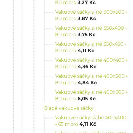
80 micro
3,27 Kč
Vakuové sáčky silné 300x500 -
80 micro
3,87 Kč
Vakuové sáčky silné 350x400 -
80 micro
3,75 Kč
Vakuové sáčky silné 350x450 -
80 micro
4,11 Kč
Vakuové sáčky silné 400x400 -
80 micro
4,36 Kč
Vakuové sáčky silné 400x500 -
80 micro
4,84 Kč
Vakuové sáčky silné 400x600 -
80 micro
6,05 Kč
Slabé vakuové sáčky
Vakuové sáčky slabé 400x400
- 65 micro
4,11 Kč