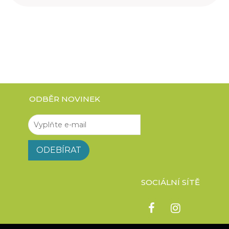
ODBĚR NOVINEK
SOCIÁLNÍ SÍTĚ