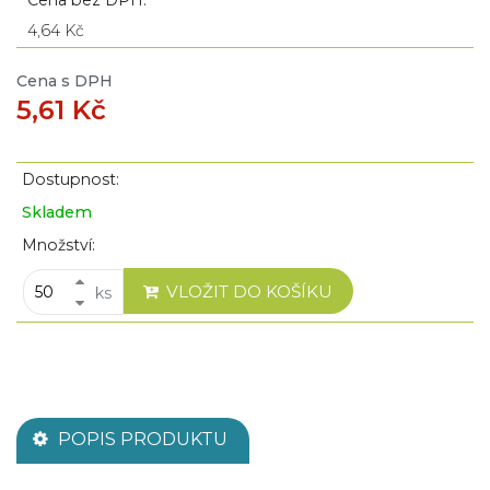
4,64 Kč
Cena s DPH
5,61 Kč
Dostupnost:
Skladem
Množství:
VLOŽIT DO KOŠÍKU
ks
POPIS PRODUKTU