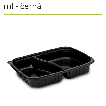
ml - černá