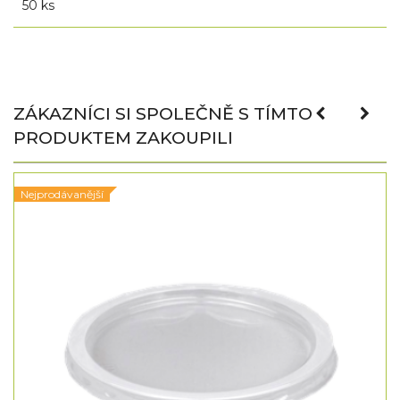
50 ks
ZÁKAZNÍCI SI SPOLEČNĚ S TÍMTO
PRODUKTEM ZAKOUPILI
Nejprodávanější