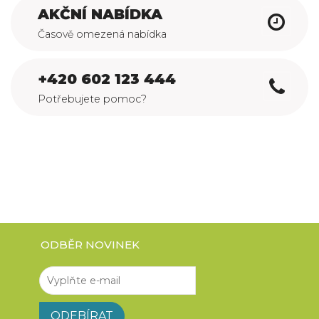
AKČNÍ NABÍDKA
Časově omezená nabídka
+420 602 123 444
Potřebujete pomoc?
ODBĚR NOVINEK