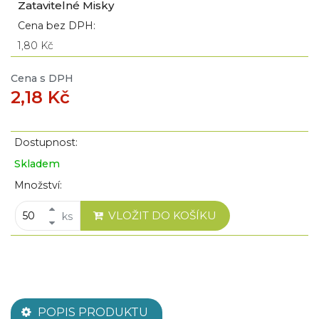
Zatavitelné Misky
Cena bez DPH:
1,80 Kč
Cena s DPH
2,18 Kč
Dostupnost:
Skladem
Množství:
VLOŽIT DO KOŠÍKU
ks
POPIS PRODUKTU