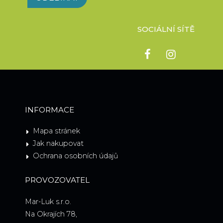
SOCIÁLNÍ SÍTĚ
INFORMACE
Mapa stránek
Jak nakupovat
Ochrana osobních údajů
PROVOZOVATEL
Mar-Luk s.r.o.
Na Okrajích 78,