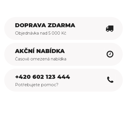
DOPRAVA ZDARMA
Objednávka nad 5 000 Kč
AKČNÍ NABÍDKA
Časově omezená nabídka
+420 602 123 444
Potřebujete pomoc?