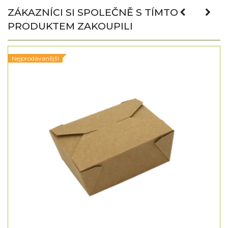
ZÁKAZNÍCI SI SPOLEČNĚ S TÍMTO
PRODUKTEM ZAKOUPILI
Nejprodávanější