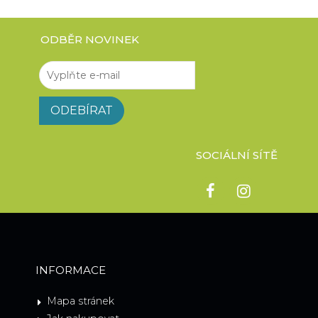
ODBĚR NOVINEK
SOCIÁLNÍ SÍTĚ
INFORMACE
Mapa stránek