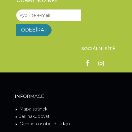
ODBĚR NOVINEK
SOCIÁLNÍ SÍTĚ
INFORMACE
Mapa stránek
Jak nakupovat
Ochrana osobních údajů