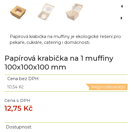
Papírová krabička na muffiny je ekologické řešení pro
pekaře, cukráře, catering i domácnosti.
Papírová krabička na 1 muffiny
100x100x100 mm
Cena bez DPH:
10,54 Kč
Nejprodávanější
Cena s DPH
12,75 Kč
Dostupnost: