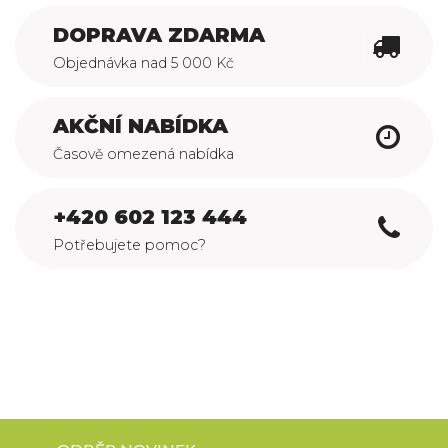
DOPRAVA ZDARMA
Objednávka nad 5 000 Kč
AKČNÍ NABÍDKA
Časově omezená nabídka
+420 602 123 444
Potřebujete pomoc?