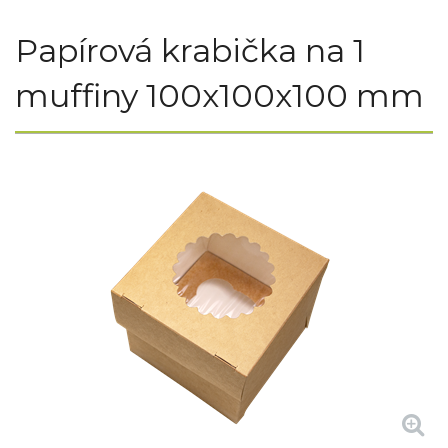
Papírová krabička na 1
muffiny 100x100x100 mm