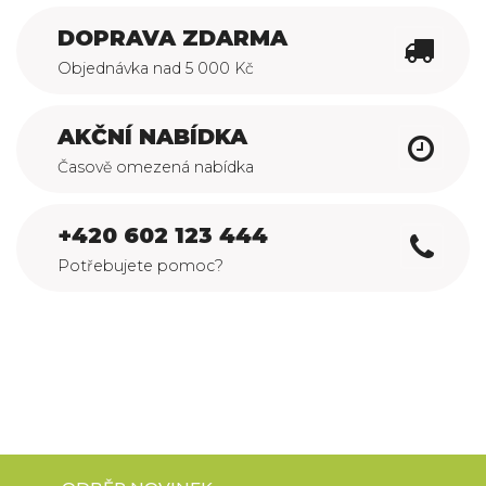
DOPRAVA ZDARMA
Objednávka nad 5 000 Kč
AKČNÍ NABÍDKA
Časově omezená nabídka
+420 602 123 444
Potřebujete pomoc?