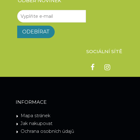
ODBĚR NOVINEK
SOCIÁLNÍ SÍTĚ
INFORMACE
Mapa stránek
Jak nakupovat
Ochrana osobních údajů