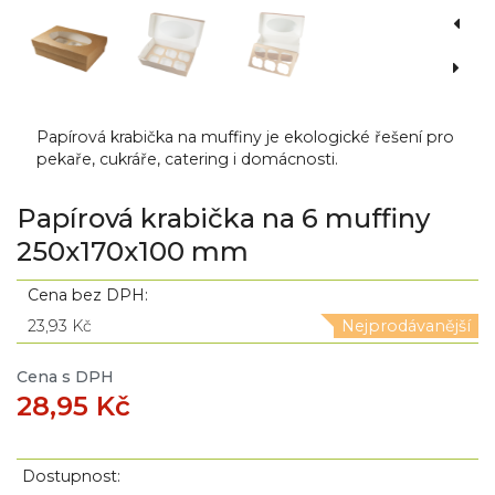
Papírová krabička na muffiny je ekologické řešení pro
pekaře, cukráře, catering i domácnosti.
Papírová krabička na 6 muffiny
250x170x100 mm
Cena bez DPH:
23,93 Kč
Nejprodávanější
Cena s DPH
28,95 Kč
Dostupnost: