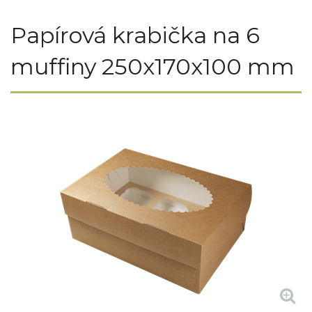
Papírová krabička na 6
muffiny 250x170x100 mm