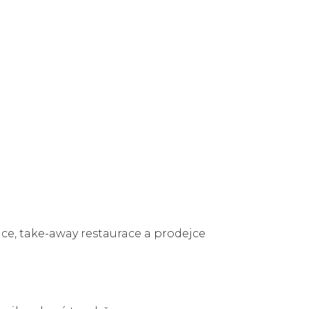
race, take-away restaurace a prodejce