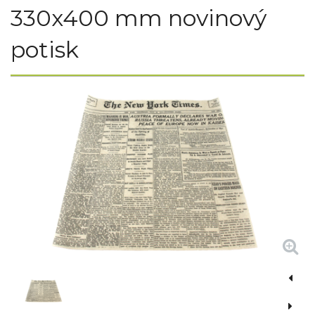
330x400 mm novinový
potisk