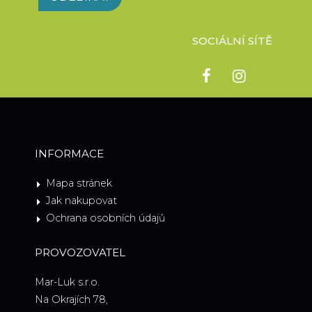
SOCIÁLNÍ SÍTĚ
INFORMACE
Mapa stránek
Jak nakupovat
Ochrana osobních údajů
PROVOZOVATEL
Mar-Luk s.r.o.
Na Okrajích 78,