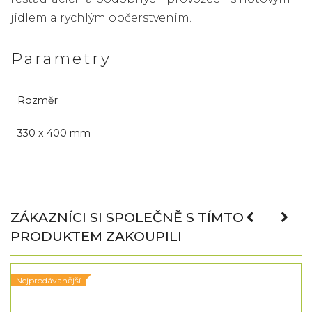
jídlem a rychlým občerstvením.
Parametry
Rozměr
330 x 400 mm
ZÁKAZNÍCI SI SPOLEČNĚ S TÍMTO
PRODUKTEM ZAKOUPILI
Nejprodávanější