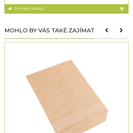
Zobrazit detaily
MOHLO BY VÁS TAKÉ ZAJÍMAT