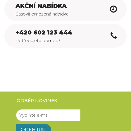
AKČNÍ NABÍDKA
Časově omezená nabídka
+420 602 123 444
Potřebujete pomoc?
ODBĚR NOVINEK