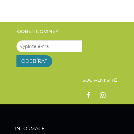
ODBĚR NOVINEK
SOCIÁLNÍ SÍTĚ
INFORMACE