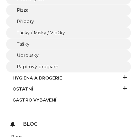
Pizza
Příbory
Tácky / Misky / Vložky
Tašky
Ubrousky
Papírový program
HYGIENA A DROGERIE
OSTATNÍ
GASTRO VYBAVENÍ
BLOG