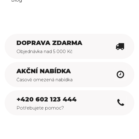
Blog
DOPRAVA ZDARMA
Objednávka nad 5 000 Kč
AKČNÍ NABÍDKA
Časově omezená nabídka
+420 602 123 444
Potřebujete pomoc?