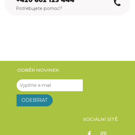
Potřebujete pomoc?
ODBĚR NOVINEK
SOCIÁLNÍ SÍTĚ