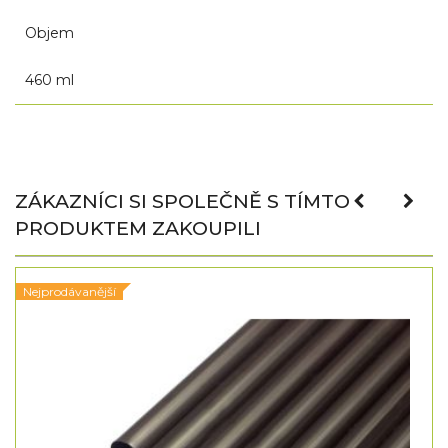
Objem
460 ml
ZÁKAZNÍCI SI SPOLEČNĚ S TÍMTO
PRODUKTEM ZAKOUPILI
Nejprodávanější