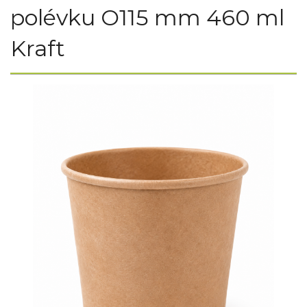
polévku O115 mm 460 ml
Kraft